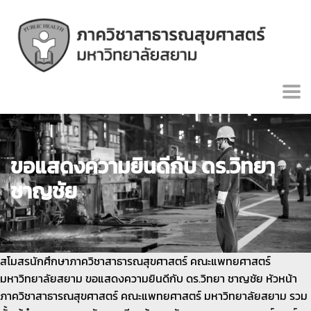
ขอแสดงความยินดีกับ ดร.วิทยา
ชาญชัย
สโมสรนักศึกษาภาควิชาสาธารณสุขศาสตร์ คณะแพทยศาสตร์
มหาวิทยาลัยสยาม ขอแสดงความยินดีกับ ดร.วิทยา ชาญชัย หัวหน้า
ภาควิชาสาธารณสุขศาสตร์ คณะแพทยศาสตร์ มหาวิทยาลัยสยาม รวม