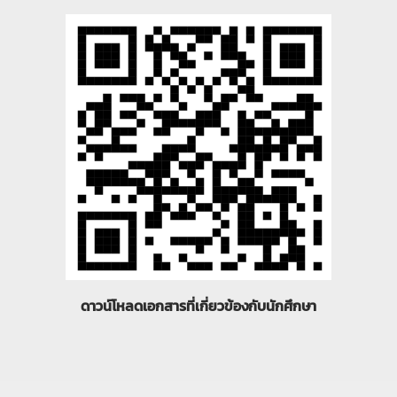
ดาวน์โหลดเอกสารที่เกี่ยวข้องกับนักศึกษา