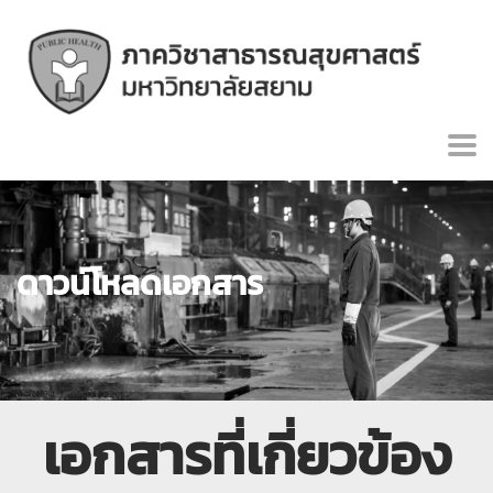
ดาวน์โหลดเอกสาร
เอกสารที่เกี่ยวข้อง