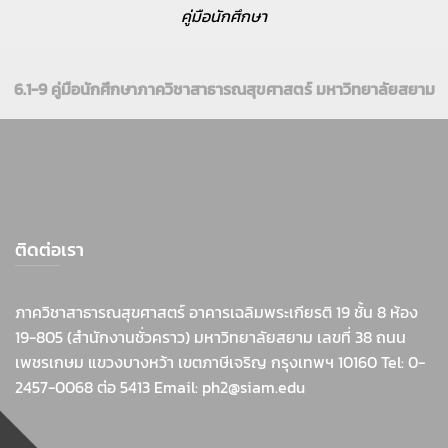
คู่มือนักศึกษา
6.1-9 คู่มือนักศึกษาภาควิชาสาธารณสุขศาสตร์ มหาวิทยาลัยสยาม
ติดต่อเรา
ภาควิชาสาธารณสุขศาสตร์ อาคารเฉลิมพระเกียรติ 19 ชั้น 8 ห้อง
19-805 (สำนักงานชั่วคราว) มหาวิทยาลัยสยาม เลขที่ 38 ถนน
เพชรเกษม แขวงบางหว้า เขตภาษีเจริญ กรุงเทพฯ 10160 Tel: 0-
2457-0068 ต่อ 5413 Email: ph2@siam.edu